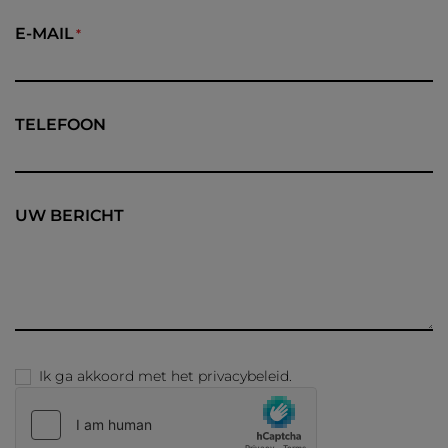
E-MAIL
TELEFOON
UW BERICHT
Ik ga akkoord met het
privacybeleid
.