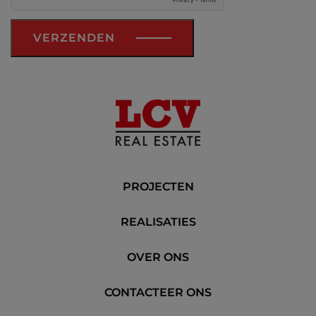
VERZENDEN
PROJECTEN
REALISATIES
OVER ONS
CONTACTEER ONS