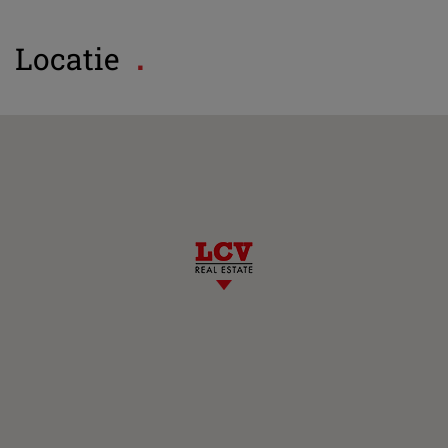
Locatie