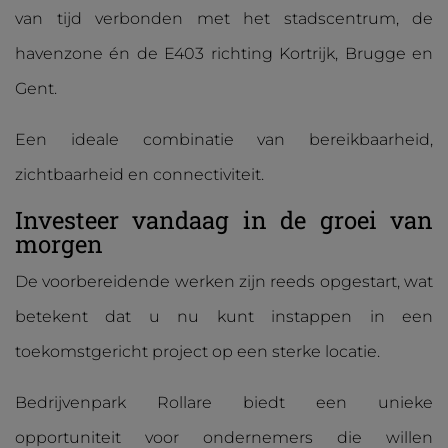
van tijd verbonden met het stadscentrum, de
havenzone én de E403 richting Kortrijk, Brugge en
Gent.
Een ideale combinatie van bereikbaarheid,
zichtbaarheid en connectiviteit.
Investeer vandaag in de groei van
morgen
De voorbereidende werken zijn reeds opgestart, wat
betekent dat u nu kunt instappen in een
toekomstgericht project op een sterke locatie.
Bedrijvenpark Rollare biedt een unieke
opportuniteit voor ondernemers die willen