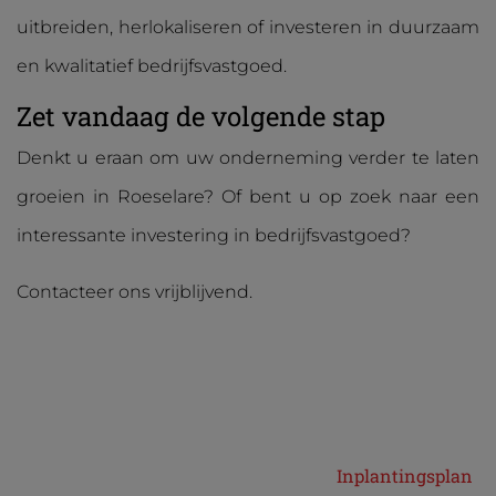
uitbreiden, herlokaliseren of investeren in duurzaam
en kwalitatief bedrijfsvastgoed.
Zet vandaag de volgende stap
Denkt u eraan om uw onderneming verder te laten
groeien in Roeselare? Of bent u op zoek naar een
interessante investering in bedrijfsvastgoed?
Contacteer ons vrijblijvend.
Inplantingsplan