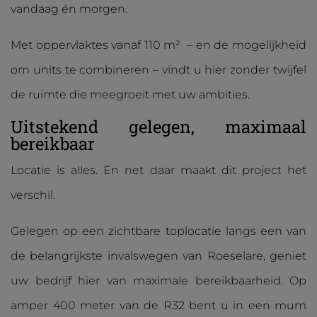
vandaag én morgen.
Met oppervlaktes vanaf 110 m² – en de mogelijkheid
om units te combineren – vindt u hier zonder twijfel
de ruimte die meegroeit met uw ambities.
Uitstekend gelegen, maximaal
bereikbaar
Locatie is alles. En net daar maakt dit project het
verschil.
Gelegen op een zichtbare toplocatie langs een van
de belangrijkste invalswegen van Roeselare, geniet
uw bedrijf hier van maximale bereikbaarheid. Op
amper 400 meter van de R32 bent u in een mum