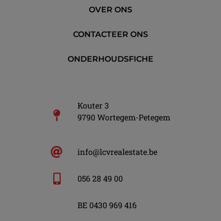
OVER ONS
CONTACTEER ONS
ONDERHOUDSFICHE
Kouter 3
9790 Wortegem-Petegem
info@lcvrealestate.be
056 28 49 00
BE 0430 969 416