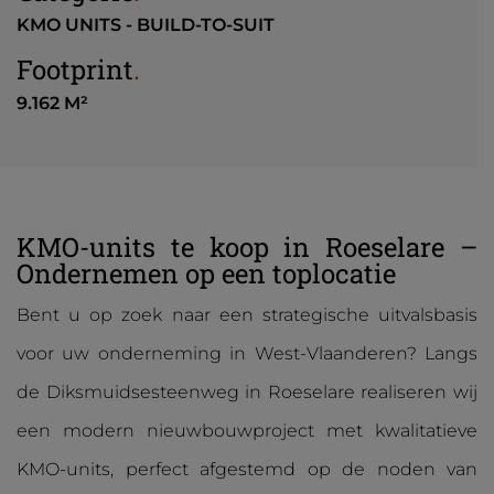
KMO UNITS - BUILD-TO-SUIT
Footprint
.
9.162 M²
KMO-units te koop in Roeselare –
Ondernemen op een toplocatie
Bent u op zoek naar een strategische uitvalsbasis
voor uw onderneming in West-Vlaanderen? Langs
de Diksmuidsesteenweg in Roeselare realiseren wij
een modern nieuwbouwproject met kwalitatieve
KMO-units, perfect afgestemd op de noden van