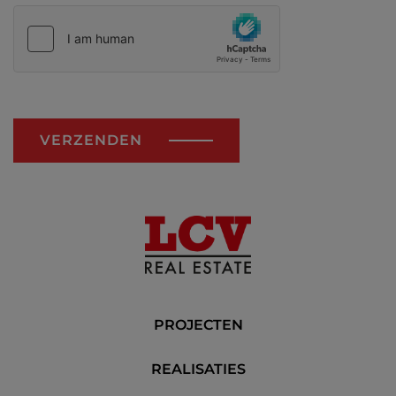
VERZENDEN
PROJECTEN
REALISATIES