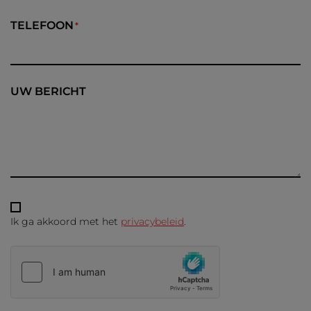
TELEFOON
UW BERICHT
Ik ga akkoord met het
privacybeleid
.