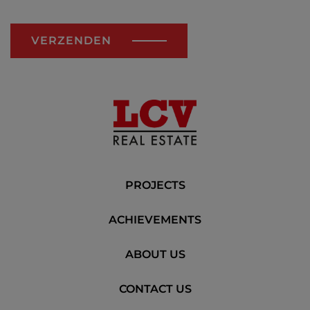
VERZENDEN
PROJECTS
ACHIEVEMENTS
ABOUT US
CONTACT US