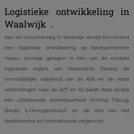
Logistieke ontwikkeling in
Waalwijk
Aan de Industrieweg in Waalwijk verrijst binnenkort
een logistieke ontwikkeling op bedrijventerrein
Haven, centraal gelegen in één van de sterkste
logistieke regio’s van Nederland. Dankzij de
onmiddellijke nabijheid van de A59 en de vlotte
verbindingen naar de A27 en A2 biedt deze locatie
een uitstekende bereikbaarheid richting Tilburg,
Breda, ’s-Hertogenbosch en de rest van het
Nederlandse en internationale wegennet.