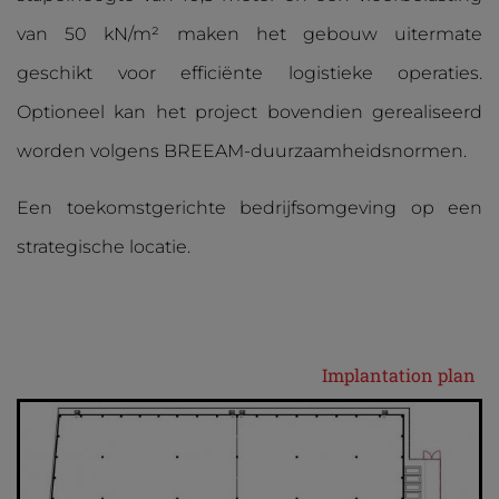
van 50 kN/m² maken het gebouw uitermate
geschikt voor efficiënte logistieke operaties.
Optioneel kan het project bovendien gerealiseerd
worden volgens BREEAM-duurzaamheidsnormen.
Een toekomstgerichte bedrijfsomgeving op een
strategische locatie.
Implantation plan