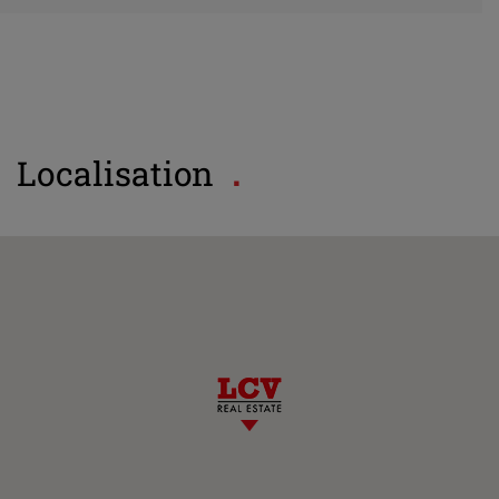
Localisation