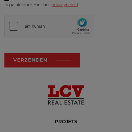
Ik ga akkoord met het
privacybeleid
.
VERZENDEN
PROJETS