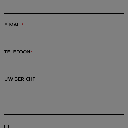
E-MAIL
TELEFOON
UW BERICHT