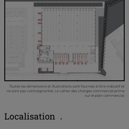
Toutes les dimensions et illustrations sont fournies à titre indicatif et
ne sont pas contraignantes. Le cahier des charges commercial prime
sur le plan commercial.
Localisation