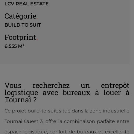
LCV REAL ESTATE
Catégorie
.
BUILD TO SUIT
Footprint
.
6.555 M²
Vous recherchez un entrepôt
logistique avec bureaux à louer à
Tournai ?
Ce projet build-to-suit, situé dans la zone industrielle
Tournai Ouest 3, offre la combinaison parfaite entre
espace logistique, confort de bureaux et excellente