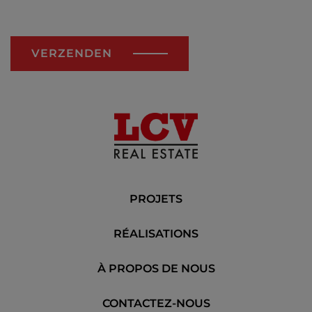
VERZENDEN
PROJETS
RÉALISATIONS
À PROPOS DE NOUS
CONTACTEZ-NOUS