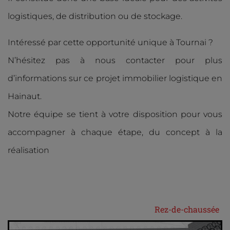
logistiques, de distribution ou de stockage.
Intéressé par cette opportunité unique à Tournai ?
N’hésitez pas à nous contacter pour plus
d’informations sur ce projet immobilier logistique en
Hainaut.
Notre équipe se tient à votre disposition pour vous
accompagner à chaque étape, du concept à la
réalisation
Rez-de-chaussée