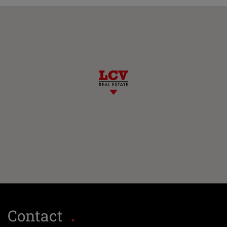
Contact