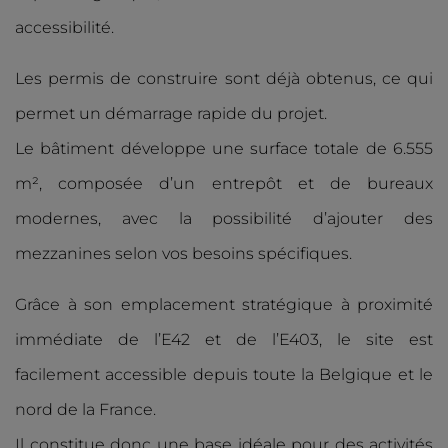
accessibilité.
Les permis de construire sont déjà obtenus, ce qui
permet un démarrage rapide du projet.
Le bâtiment développe une surface totale de 6.555
m², composée d’un entrepôt et de bureaux
modernes, avec la possibilité d’ajouter des
mezzanines selon vos besoins spécifiques.
Grâce à son emplacement stratégique à proximité
immédiate de l’E42 et de l’E403, le site est
facilement accessible depuis toute la Belgique et le
nord de la France.
Il constitue donc une base idéale pour des activités