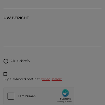
UW BERICHT
Plus d'info
Ik ga akkoord met het
privacybeleid
.