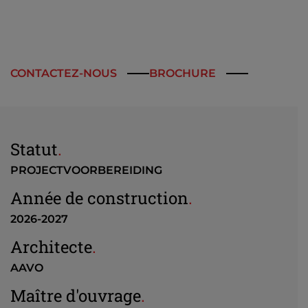
CONTACTEZ-NOUS
BROCHURE
Statut
.
PROJECTVOORBEREIDING
Année de construction
.
2026-2027
Architecte
.
AAVO
Maître d'ouvrage
.