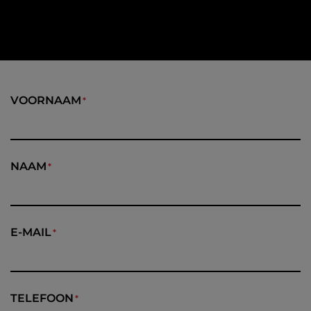
VOORNAAM
NAAM
E-MAIL
TELEFOON