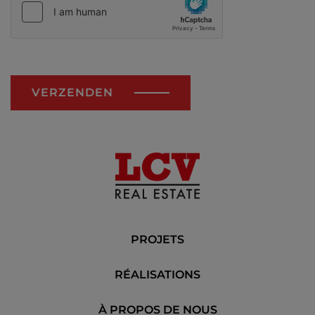
VERZENDEN
PROJETS
RÉALISATIONS
À PROPOS DE NOUS