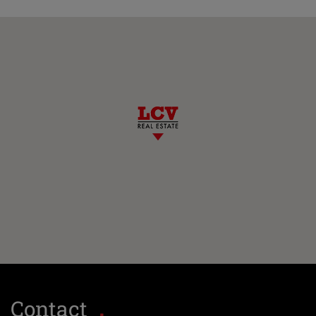
Contact