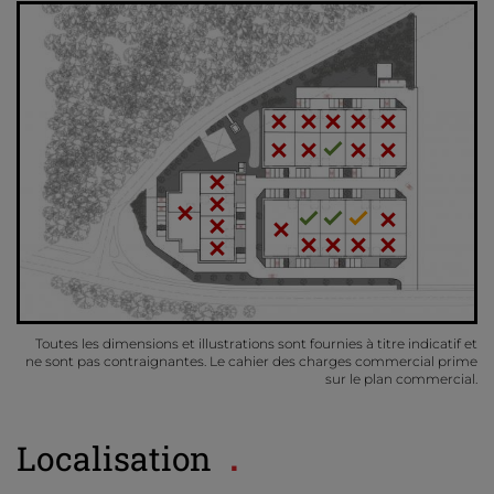
Toutes les dimensions et illustrations sont fournies à titre indicatif et
ne sont pas contraignantes. Le cahier des charges commercial prime
sur le plan commercial.
Localisation