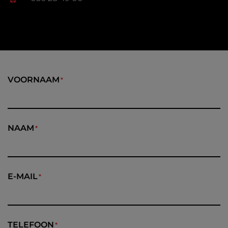
VOORNAAM
NAAM
E-MAIL
TELEFOON