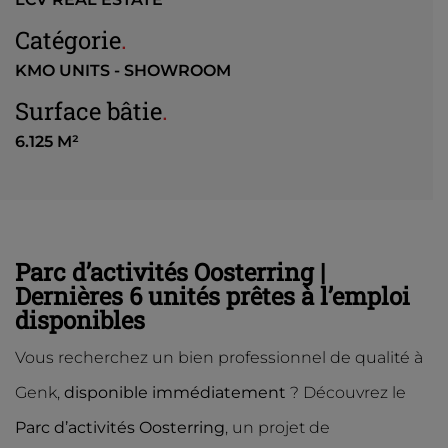
Catégorie
.
KMO UNITS - SHOWROOM
Surface bâtie
.
6.125 M²
Parc d’activités Oosterring |
Dernières 6 unités prêtes à l’emploi
disponibles
Vous recherchez un bien professionnel de qualité à
Genk,
disponible immédiatement
? Découvrez le
Parc d’activités Oosterring
, un projet de