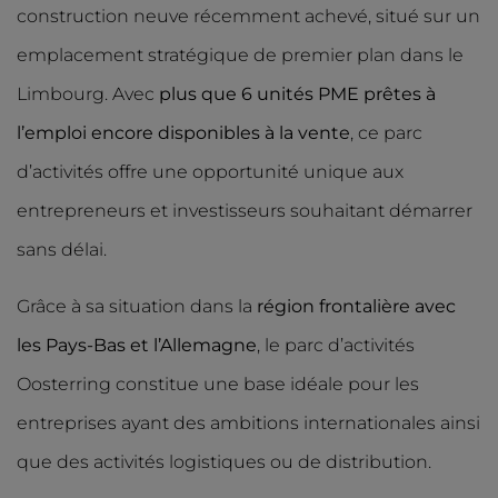
construction neuve récemment achevé, situé sur un
emplacement stratégique de premier plan dans le
Limbourg. Avec
plus que 6 unités PME prêtes à
l’emploi encore disponibles à la vente
, ce parc
d’activités offre une opportunité unique aux
entrepreneurs et investisseurs souhaitant démarrer
sans délai.
Grâce à sa situation dans la
région frontalière avec
les Pays-Bas et l’Allemagne
, le parc d’activités
Oosterring constitue une base idéale pour les
entreprises ayant des ambitions internationales ainsi
que des activités logistiques ou de distribution.