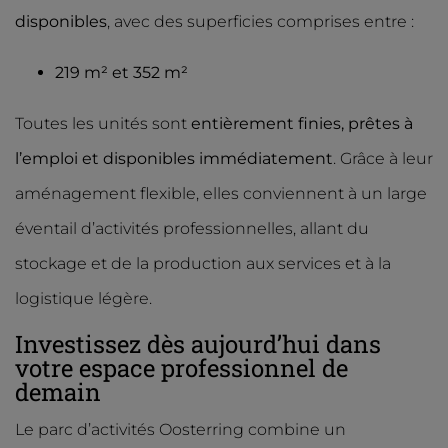
disponibles
, avec des superficies comprises entre :
219 m² et 352 m²
Toutes les unités sont
entièrement finies, prêtes à
l’emploi et disponibles immédiatement
. Grâce à leur
aménagement flexible, elles conviennent à un large
éventail d’activités professionnelles, allant du
stockage et de la production aux services et à la
logistique légère.
Investissez dès aujourd’hui dans
votre espace professionnel de
demain
Le parc d’activités Oosterring combine un