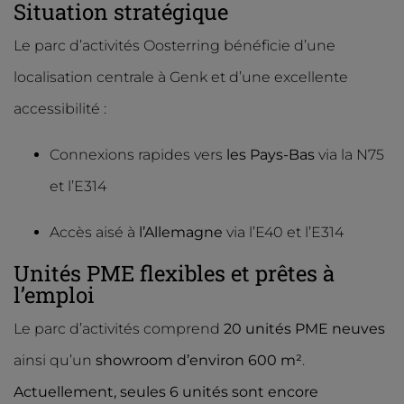
Situation stratégique
Le parc d’activités Oosterring bénéficie d’une
localisation centrale à Genk et d’une excellente
accessibilité :
Connexions rapides vers
les Pays-Bas
via la N75
et l’E314
Accès aisé à
l’Allemagne
via l’E40 et l’E314
Unités PME flexibles et prêtes à
l’emploi
Le parc d’activités comprend
20 unités PME neuves
ainsi qu’un
showroom d’environ 600 m²
.
Actuellement, seules 6 unités sont encore