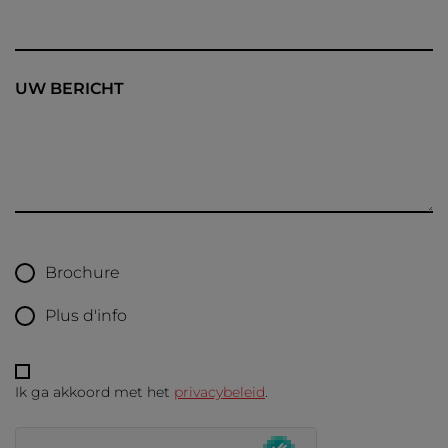
UW BERICHT
Brochure
Plus d'info
Ik ga akkoord met het
privacybeleid
.