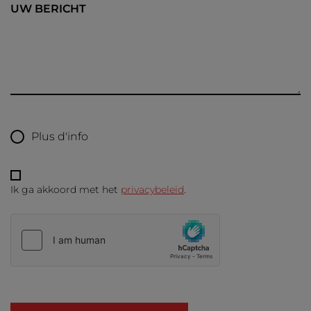
UW BERICHT
Plus d'info
Ik ga akkoord met het
privacybeleid
.