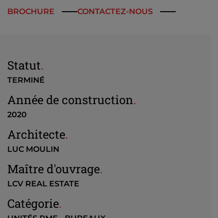
BROCHURE
CONTACTEZ-NOUS
Statut
.
TERMINÉ
Année de construction
.
2020
Architecte
.
LUC MOULIN
Maître d'ouvrage
.
LCV REAL ESTATE
Catégorie
.