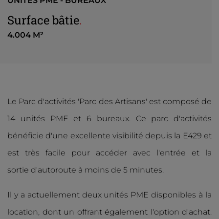
UNITÉS PME - BUREAUX
Surface bâtie
.
4.004 M²
Le Parc d'activités 'Parc des Artisans' est composé de
14 unités PME et 6 bureaux. Ce parc d'activités
bénéficie d'une excellente visibilité depuis la E429 et
est très facile pour accéder avec l'entrée et la
sortie d'autoroute à moins de 5 minutes.
Il y a actuellement deux unités PME disponibles à la
loc
ation, dont un offrant également l'option d'achat.