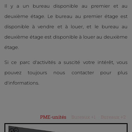
Il y a un bureau disponible au premier et au
deuxième étage. Le bureau au premier étage est
disponible à vendre et à louer, et le bureau au
deuxième étage est disponible à louer au deuxième
étage.
Si ce parc d'activités a suscité votre intérêt, vous
pouvez toujours nous contacter pour plus
d'informations.
PME-unités
Bureaux +1
Bureaux +2