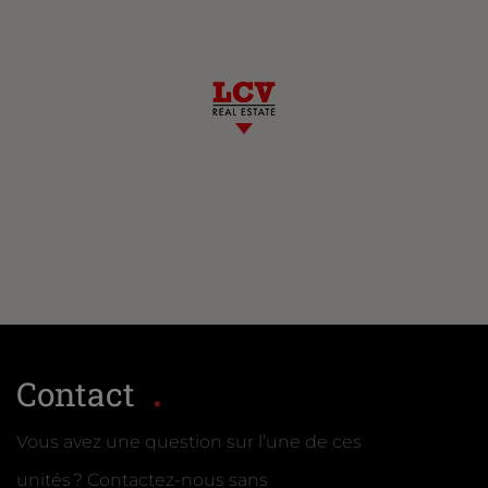
Contact
Vous avez une question sur l’une de ces
unités ? Contactez-nous sans