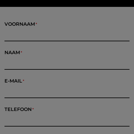
VOORNAAM
NAAM
E-MAIL
TELEFOON