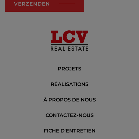
VERZENDEN
PROJETS
RÉALISATIONS
À PROPOS DE NOUS
CONTACTEZ-NOUS
FICHE D'ENTRETIEN