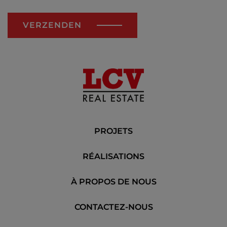
VERZENDEN
PROJETS
RÉALISATIONS
À PROPOS DE NOUS
CONTACTEZ-NOUS