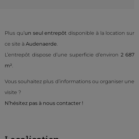
Plus qu’
un seul entrepôt
disponible à la location sur
ce site à
Audenaerde
.
L’entrepôt dispose d’une superficie d’environ
2 687
m²
.
Vous souhaitez plus d’informations ou organiser une
visite ?
N’hésitez pas à nous contacter !