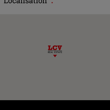
Localisation