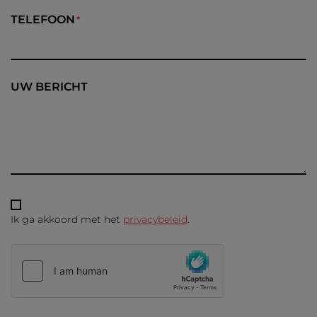
TELEFOON
UW BERICHT
Ik ga akkoord met het
privacybeleid
.