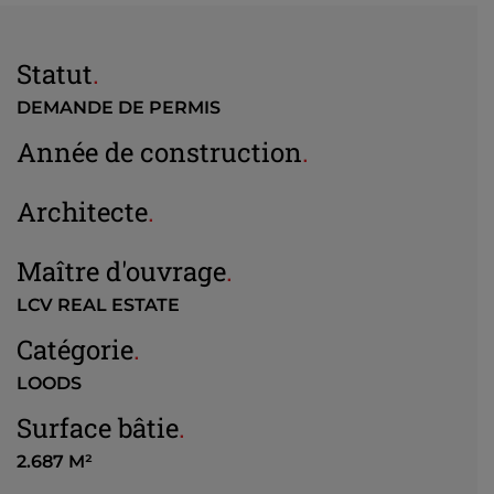
Statut
.
DEMANDE DE PERMIS
Année de construction
.
Architecte
.
Maître d'ouvrage
.
LCV REAL ESTATE
Catégorie
.
LOODS
Surface bâtie
.
2.687 M²