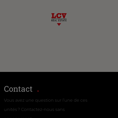
Contact
Vous avez une question sur l’une de ces
unités ? Contactez-nous sans