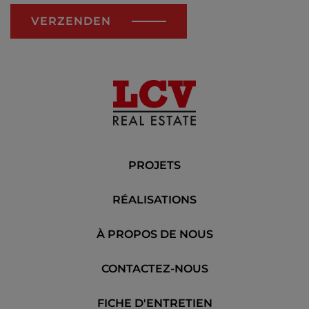
VERZENDEN
PROJETS
RÉALISATIONS
À PROPOS DE NOUS
CONTACTEZ-NOUS
FICHE D'ENTRETIEN