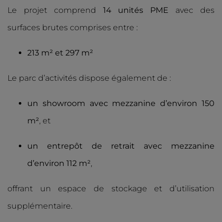
Le projet comprend
14 unités PME
avec des
surfaces brutes comprises entre :
213 m² et 297 m²
Le parc d’activités dispose également de :
un showroom avec mezzanine d’environ 150
m²
, et
un entrepôt de retrait avec mezzanine
d’environ 112 m²
,
offrant un espace de stockage et d’utilisation
supplémentaire.