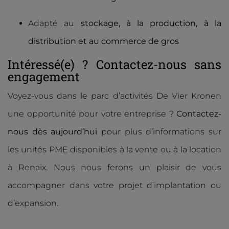
Adapté au
stockage, à la production, à la
distribution et au commerce de gros
Intéressé(e) ? Contactez-nous sans
engagement
Voyez-vous dans le parc d’activités De Vier Kronen
une opportunité pour votre entreprise ?
Contactez-
nous dès aujourd’hui
pour plus d’informations sur
les unités PME disponibles à la vente ou à la location
à Renaix. Nous nous ferons un plaisir de vous
accompagner dans votre projet d’implantation ou
d’expansion.