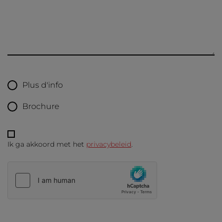
Plus d'info
Brochure
Ik ga akkoord met het
privacybeleid
.