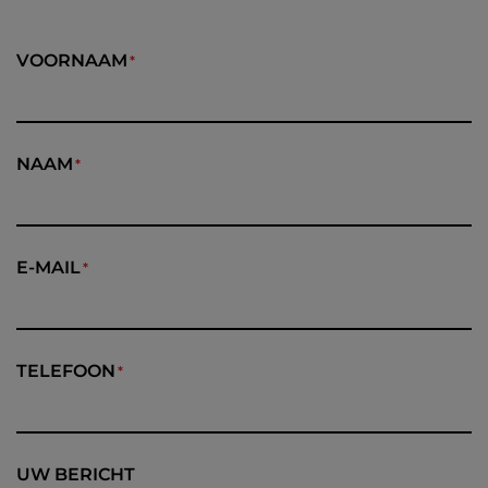
VOORNAAM
NAAM
E-MAIL
TELEFOON
UW BERICHT