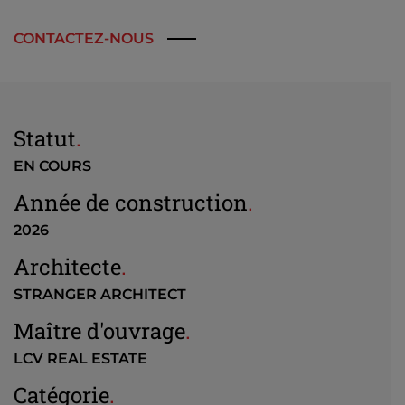
CONTACTEZ-NOUS
Statut
.
EN COURS
Année de construction
.
2026
Architecte
.
STRANGER ARCHITECT
Maître d'ouvrage
.
LCV REAL ESTATE
Catégorie
.