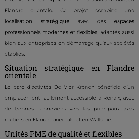
Flandre orientale. Ce projet combine une
localisation stratégique
avec des
espaces
professionnels modernes et flexibles
, adaptés aussi
bien aux entreprises en démarrage qu’aux sociétés
établies.
Situation stratégique en Flandre
orientale
Le parc d’activités De Vier Kronen bénéficie d’un
emplacement facilement accessible à Renaix, avec
de bonnes connexions vers les principaux axes
routiers en Flandre orientale et en Wallonie.
Unités PME de qualité et flexibles