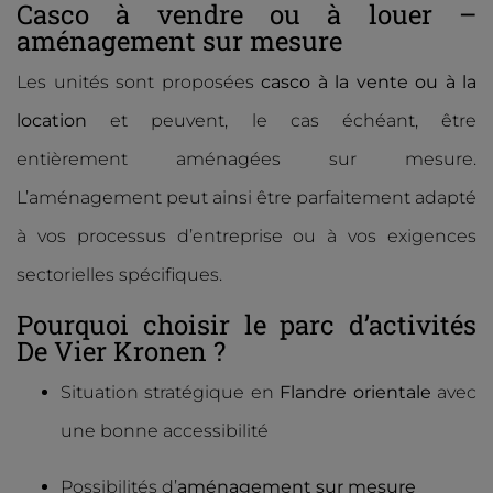
Casco à vendre ou à louer –
aménagement sur mesure
Les unités sont proposées
casco à la vente ou à la
location
et peuvent, le cas échéant, être
entièrement aménagées sur mesure.
L’aménagement peut ainsi être parfaitement adapté
à vos processus d’entreprise ou à vos exigences
sectorielles spécifiques.
Pourquoi choisir le parc d’activités
De Vier Kronen ?
Situation stratégique en
Flandre orientale
avec
une bonne accessibilité
Possibilités d’
aménagement sur mesure