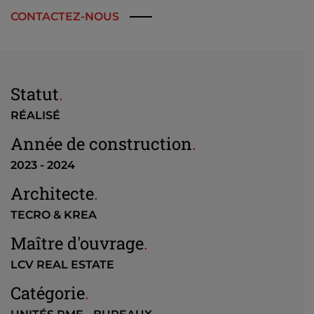
CONTACTEZ-NOUS
Statut
.
RÉALISÉ
Année de construction
.
2023 - 2024
Architecte
.
TECRO & KREA
Maître d'ouvrage
.
LCV REAL ESTATE
Catégorie
.