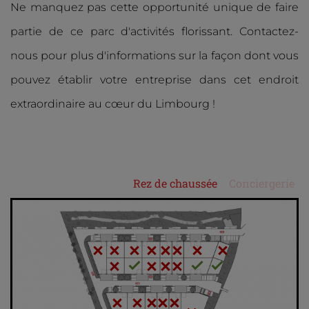
Ne manquez pas cette opportunité unique de faire
partie de ce parc d'activités florissant. Contactez-
nous pour plus d'informations sur la façon dont vous
pouvez établir votre entreprise dans cet endroit
extraordinaire au cœur du Limbourg !
Rez de chaussée
Conciergerie