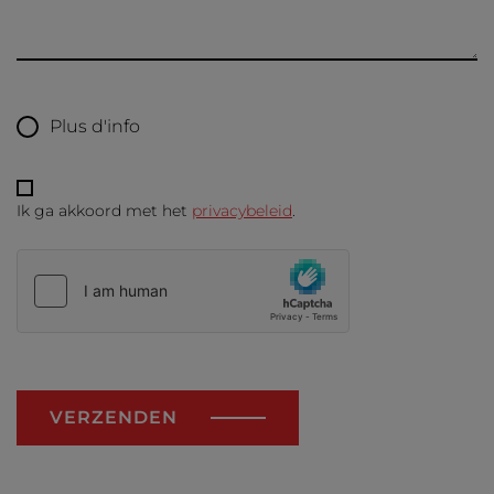
Plus d'info
Ik ga akkoord met het
privacybeleid
.
VERZENDEN