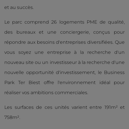
et au succès.
Le parc comprend 26 logements PME de qualité,
des bureaux et une conciergerie, conçus pour
répondre aux besoins d'entreprises diversifiées. Que
vous soyez une entreprise à la recherche d'un
nouveau site ou un investisseur à la recherche d'une
nouvelle opportunité d'investissement, le Business
Park Ter Biest offre l'environnement idéal pour
réaliser vos ambitions commerciales.
Les surfaces de ces unités varient entre 191m² et
758m².