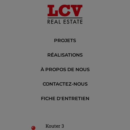
PROJETS
RÉALISATIONS
À PROPOS DE NOUS
CONTACTEZ-NOUS
FICHE D'ENTRETIEN
Kouter 3