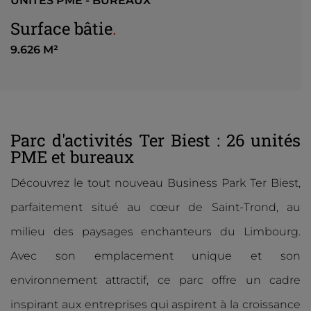
UNITÉS PME - BUREAUX
Surface bâtie
.
9.626 M²
Parc d'activités Ter Biest : 26 unités
PME et bureaux
Découvrez le tout nouveau Business Park Ter Biest,
parfaitement situé au cœur de Saint-Trond, au
milieu des paysages enchanteurs du Limbourg.
Avec son emplacement unique et son
environnement attractif, ce parc offre un cadre
inspirant aux entreprises qui aspirent à la croissance