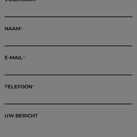
NAAM
E-MAIL
TELEFOON
UW BERICHT