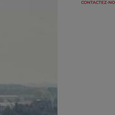
CONTACTEZ-N