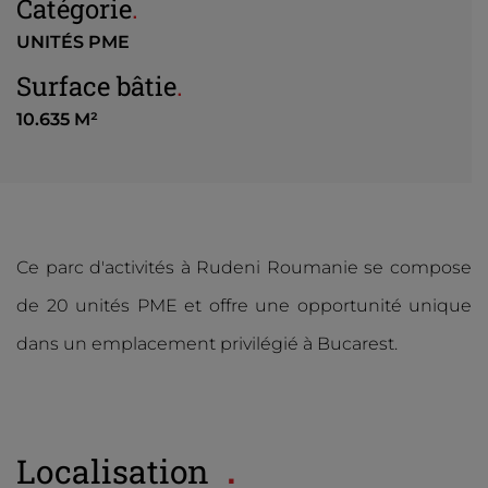
Catégorie
.
UNITÉS PME
Surface bâtie
.
10.635 M²
Ce parc d'activités à Rudeni Roumanie se compose
de 20 unités PME et offre une opportunité unique
dans un emplacement privilégié à Bucarest.
Localisation