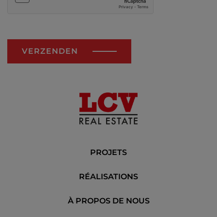
VERZENDEN
PROJETS
RÉALISATIONS
À PROPOS DE NOUS