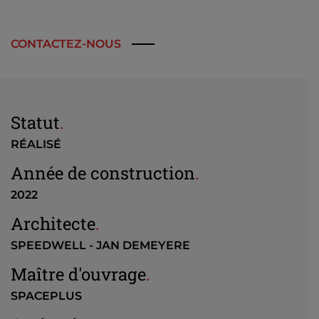
CONTACTEZ-NOUS
Statut
.
RÉALISÉ
Année de construction
.
2022
Architecte
.
SPEEDWELL - JAN DEMEYERE
Maître d'ouvrage
.
SPACEPLUS