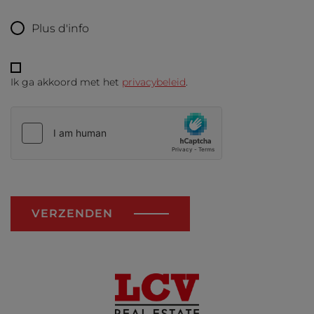
Plus d'info
Ik ga akkoord met het
privacybeleid
.
VERZENDEN