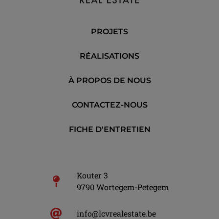
PROJETS
RÉALISATIONS
À PROPOS DE NOUS
CONTACTEZ-NOUS
FICHE D'ENTRETIEN
Kouter 3
9790 Wortegem-Petegem
info@lcvrealestate.be