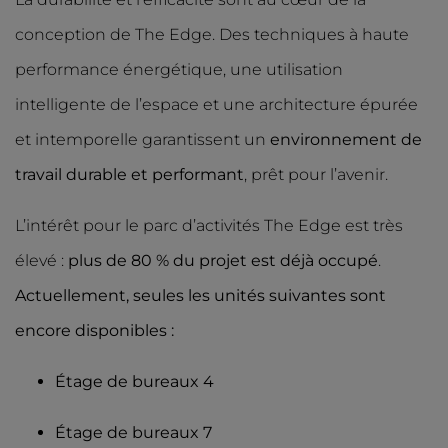
conception de The Edge. Des techniques à haute
performance énergétique, une utilisation
intelligente de l’espace et une architecture épurée
et intemporelle garantissent un
environnement de
travail durable et performant
, prêt pour l’avenir.
L’intérêt pour le parc d’activités The Edge est très
élevé :
plus de 80 % du projet est déjà occupé
.
Actuellement, seules les unités suivantes sont
encore disponibles :
Étage de bureaux 4
Étage de bureaux 7