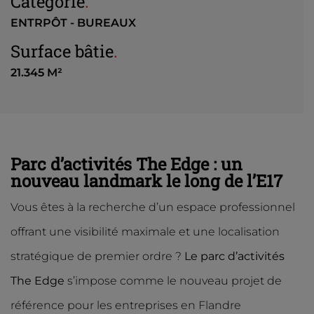
Catégorie
.
ENTRPÔT - BUREAUX
Surface bâtie
.
21.345 M²
Parc d’activités The Edge : un
nouveau landmark le long de l’E17
Vous êtes à la recherche d’un espace professionnel
offrant une visibilité maximale et une localisation
stratégique de premier ordre ?
Le parc d’activités
The Edge
s’impose comme le nouveau projet de
référence pour les entreprises en Flandre