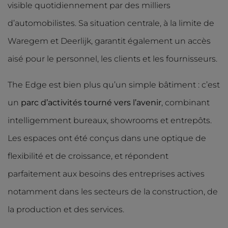
visible quotidiennement par des milliers
d’automobilistes. Sa situation centrale, à la limite de
Waregem et Deerlijk, garantit également un accès
aisé pour le personnel, les clients et les fournisseurs.
The Edge est bien plus qu’un simple bâtiment : c’est
un
parc d’activités tourné vers l’avenir
, combinant
intelligemment bureaux, showrooms et entrepôts.
Les espaces ont été conçus dans une optique de
flexibilité et de croissance, et répondent
parfaitement aux besoins des entreprises actives
notamment dans les secteurs de la construction, de
la production et des services.