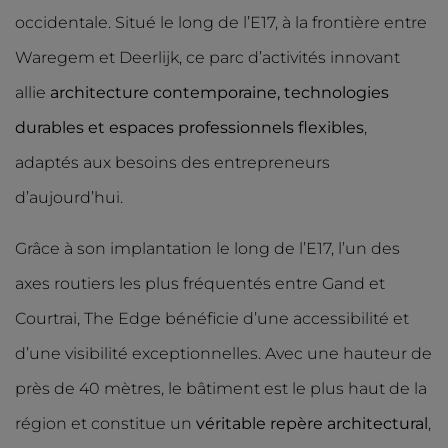
occidentale. Situé le long de l’E17, à la frontière entre
Waregem et Deerlijk, ce parc d’activités innovant
allie
architecture contemporaine, technologies
durables et espaces professionnels flexibles
,
adaptés aux besoins des entrepreneurs
d’aujourd’hui.
Grâce à son implantation le long de l’E17, l’un des
axes routiers les plus fréquentés entre Gand et
Courtrai, The Edge bénéficie d’une accessibilité et
d’une visibilité exceptionnelles. Avec une hauteur de
près de 40 mètres, le bâtiment est le plus haut de la
région et constitue un
véritable repère architectural
,