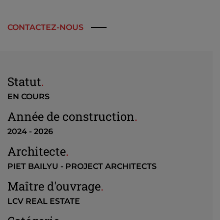
CONTACTEZ-NOUS
Statut
.
EN COURS
Année de construction
.
2024 - 2026
Architecte
.
PIET BAILYU - PROJECT ARCHITECTS
Maître d'ouvrage
.
LCV REAL ESTATE