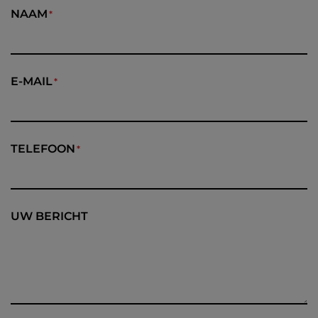
NAAM
E-MAIL
TELEFOON
UW BERICHT