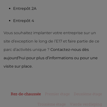
Entrepôt 2A
Entrepôt 4
Vous souhaitez implanter votre entreprise sur un
site d’exception le long de l’E17 et faire partie de ce
parc d’activités unique ?
Contactez-nous dès
aujourd’hui pour plus d’informations ou pour une
visite sur place.
Rez-de-chaussée
Premier étage
Deuxième étage
Troisième étage
Vierde verdieping