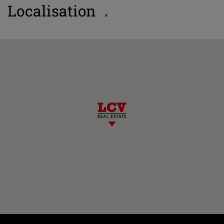
Localisation