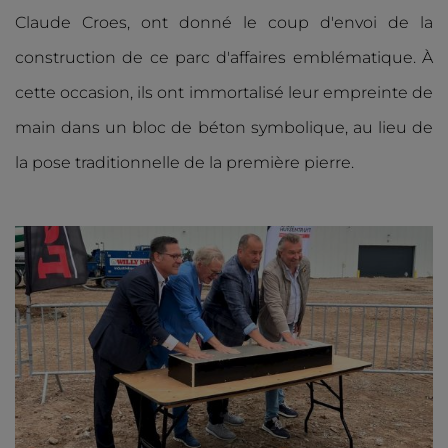
Claude Croes, ont donné le coup d'envoi de la
construction de ce parc d'affaires emblématique. À
cette occasion, ils ont immortalisé leur empreinte de
main dans un bloc de béton symbolique, au lieu de
la pose traditionnelle de la première pierre.