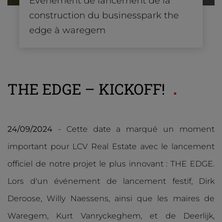
Evénement de lancement de la
construction du businesspark the
edge à waregem
THE EDGE – KICKOFF!
24/09/2024
- Cette date a marqué un moment
important pour LCV Real Estate avec le lancement
officiel de notre projet le plus innovant : THE EDGE.
Lors d'un événement de lancement festif, Dirk
Deroose, Willy Naessens, ainsi que les maires de
Waregem, Kurt Vanryckeghem, et de Deerlijk,