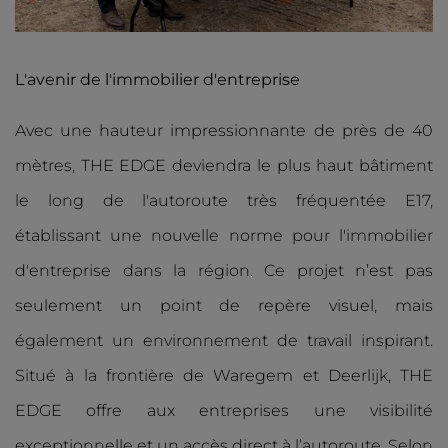
L'avenir de l'immobilier d'entreprise
Avec une hauteur impressionnante de près de 40
mètres, THE EDGE deviendra le plus haut bâtiment
le long de l'autoroute très fréquentée E17,
établissant une nouvelle norme pour l'immobilier
d'entreprise dans la région. Ce projet n’est pas
seulement un point de repère visuel, mais
également un environnement de travail inspirant.
Situé à la frontière de Waregem et Deerlijk, THE
EDGE offre aux entreprises une visibilité
exceptionnelle et un accès direct à l’autoroute. Selon