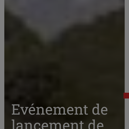
Evénement de
lancement de