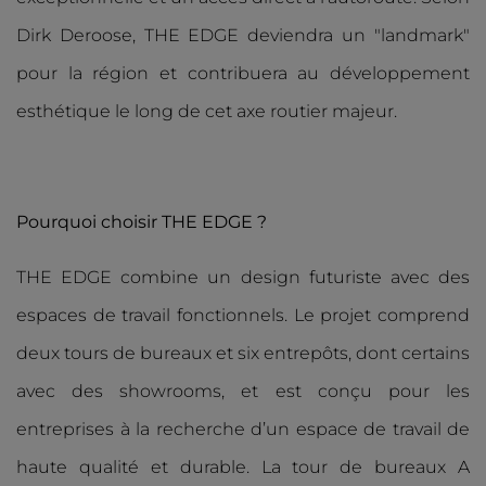
Dirk Deroose, THE EDGE deviendra un "landmark"
pour la région et contribuera au développement
esthétique le long de cet axe routier majeur.
Pourquoi choisir THE EDGE ?
THE EDGE combine un design futuriste avec des
espaces de travail fonctionnels. Le projet comprend
deux tours de bureaux et six entrepôts, dont certains
avec des showrooms, et est conçu pour les
entreprises à la recherche d’un espace de travail de
haute qualité et durable. La tour de bureaux A