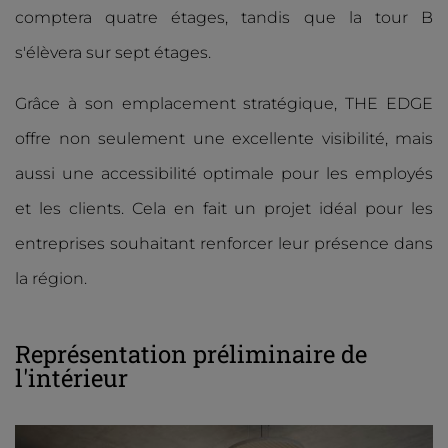
comptera quatre étages, tandis que la tour B
s'élèvera sur sept étages.
Grâce à son emplacement stratégique, THE EDGE
offre non seulement une excellente visibilité, mais
aussi une accessibilité optimale pour les employés
et les clients. Cela en fait un projet idéal pour les
entreprises souhaitant renforcer leur présence dans
la région.
Représentation préliminaire de
l'intérieur