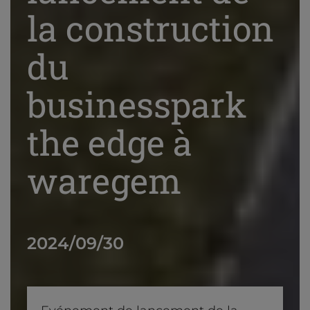
la construction
du
businesspark
the edge à
waregem
2024/09/30