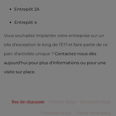
Entrepôt 2A
Entrepôt 4
Vous souhaitez implanter votre entreprise sur un
site d’exception le long de l’E17 et faire partie de ce
parc d’activités unique ?
Contactez-nous dès
aujourd’hui pour plus d’informations ou pour une
visite sur place.
Rez-de-chaussée
Premier étage
Deuxième étage
Troisième étage
Vierde verdieping