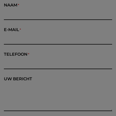
NAAM
E-MAIL
TELEFOON
UW BERICHT