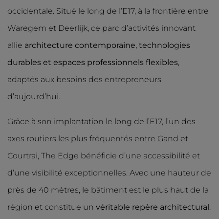
occidentale. Situé le long de l’E17, à la frontière entre
Waregem et Deerlijk, ce parc d’activités innovant
allie
architecture contemporaine, technologies
durables et espaces professionnels flexibles
,
adaptés aux besoins des entrepreneurs
d’aujourd’hui.
Grâce à son implantation le long de l’E17, l’un des
axes routiers les plus fréquentés entre Gand et
Courtrai, The Edge bénéficie d’une accessibilité et
d’une visibilité exceptionnelles. Avec une hauteur de
près de 40 mètres, le bâtiment est le plus haut de la
région et constitue un
véritable repère architectural
,