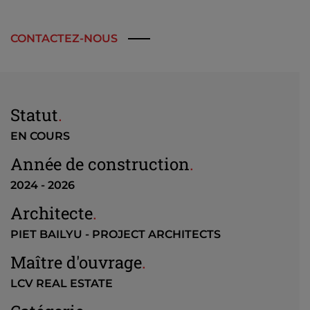
CONTACTEZ-NOUS
Statut
.
EN COURS
Année de construction
.
2024 - 2026
Architecte
.
PIET BAILYU - PROJECT ARCHITECTS
Maître d'ouvrage
.
LCV REAL ESTATE