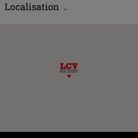
Localisation