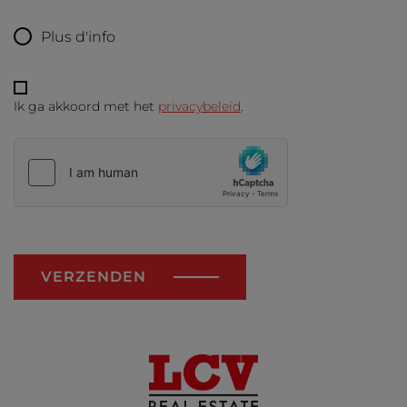
Plus d'info
Ik ga akkoord met het
privacybeleid
.
VERZENDEN