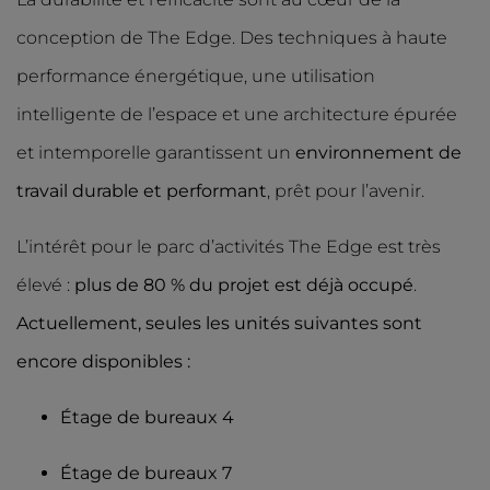
conception de The Edge. Des techniques à haute
performance énergétique, une utilisation
intelligente de l’espace et une architecture épurée
et intemporelle garantissent un
environnement de
travail durable et performant
, prêt pour l’avenir.
L’intérêt pour le parc d’activités The Edge est très
élevé :
plus de 80 % du projet est déjà occupé
.
Actuellement, seules les unités suivantes sont
encore disponibles :
Étage de bureaux 4
Étage de bureaux 7