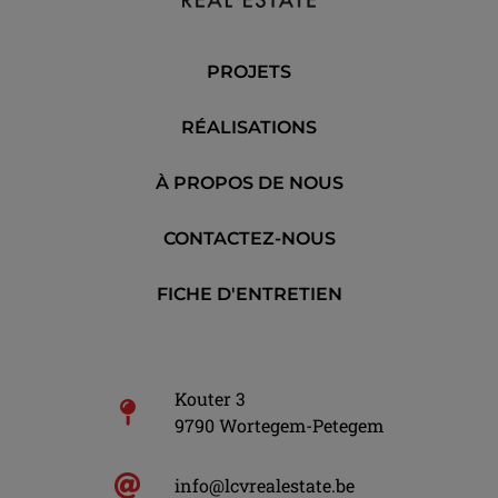
PROJETS
RÉALISATIONS
À PROPOS DE NOUS
CONTACTEZ-NOUS
FICHE D'ENTRETIEN
Kouter 3
9790 Wortegem-Petegem
info@lcvrealestate.be