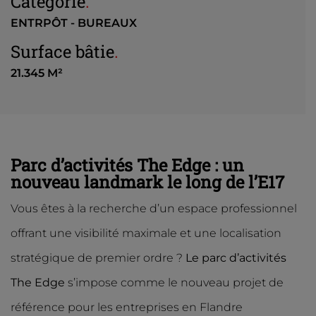
Catégorie
.
ENTRPÔT - BUREAUX
Surface bâtie
.
21.345 M²
Parc d’activités The Edge : un
nouveau landmark le long de l’E17
Vous êtes à la recherche d’un espace professionnel
offrant une visibilité maximale et une localisation
stratégique de premier ordre ?
Le parc d’activités
The Edge
s’impose comme le nouveau projet de
référence pour les entreprises en Flandre