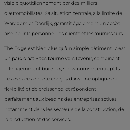
visible quotidiennement par des milliers
d’automobilistes. Sa situation centrale, à la limite de
Waregem et Deerlijk, garantit également un accès
aisé pour le personnel, les clients et les fournisseurs.
The Edge est bien plus qu’un simple bâtiment : c’est
un
parc d’activités tourné vers l’avenir
, combinant
intelligemment bureaux, showrooms et entrepôts.
Les espaces ont été conçus dans une optique de
flexibilité et de croissance, et répondent
parfaitement aux besoins des entreprises actives
notamment dans les secteurs de la construction, de
la production et des services.