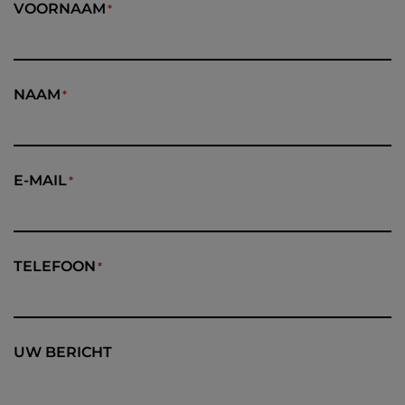
VOORNAAM
NAAM
E-MAIL
TELEFOON
UW BERICHT