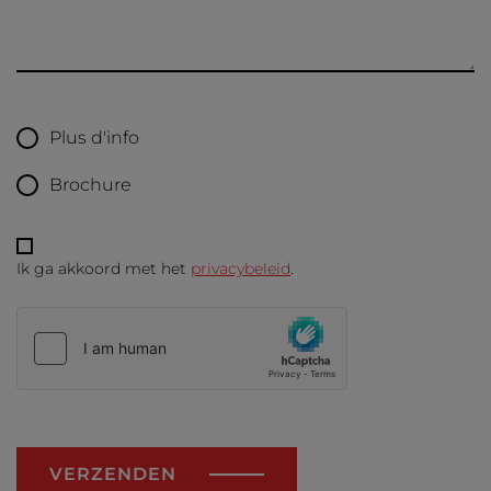
Plus d'info
Brochure
Ik ga akkoord met het
privacybeleid
.
VERZENDEN