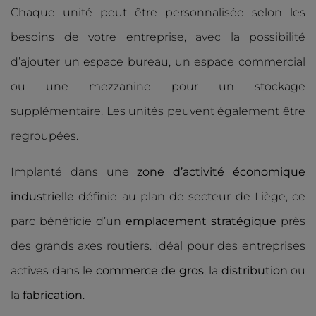
Chaque unité peut être personnalisée selon les
besoins de votre entreprise, avec la possibilité
d’ajouter un espace bureau, un espace commercial
ou une mezzanine pour un stockage
supplémentaire. Les unités peuvent également être
regroupées.
Implanté dans une
zone d’activité économique
industrielle
définie au plan de secteur de Liège, ce
parc bénéficie d’un
emplacement stratégique
près
des grands axes routiers. Idéal pour des entreprises
actives dans le
commerce de gros
, la
distribution
ou
la
fabrication
.