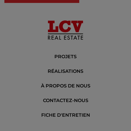
PROJETS
RÉALISATIONS
À PROPOS DE NOUS
CONTACTEZ-NOUS
FICHE D'ENTRETIEN