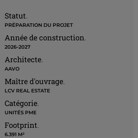
Statut
.
PRÉPARATION DU PROJET
Année de construction
.
2026-2027
Architecte
.
AAVO
Maître d'ouvrage
.
LCV REAL ESTATE
Catégorie
.
UNITÉS PME
Footprint
.
6.391 M²