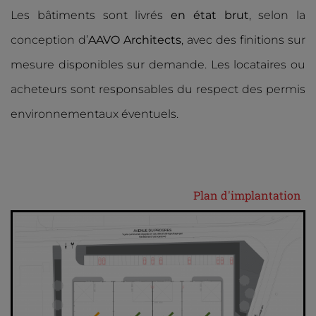
Les bâtiments sont livrés
en état brut
, selon la
conception d’
AAVO Architects
, avec des finitions sur
mesure disponibles sur demande. Les locataires ou
acheteurs sont responsables du respect des permis
environnementaux éventuels.
Plan d'implantation