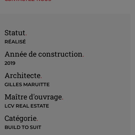
Statut
.
RÉALISÉ
Année de construction
.
2019
Architecte
.
GILLES MARUITTE
Maître d'ouvrage
.
LCV REAL ESTATE
Catégorie
.
BUILD TO SUIT