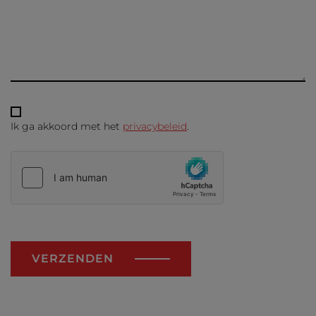
Ik ga akkoord met het
privacybeleid
.
VERZENDEN