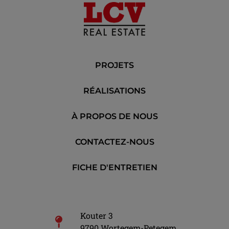
PROJETS
RÉALISATIONS
À PROPOS DE NOUS
CONTACTEZ-NOUS
FICHE D'ENTRETIEN
Kouter 3
9790 Wortegem-Petegem