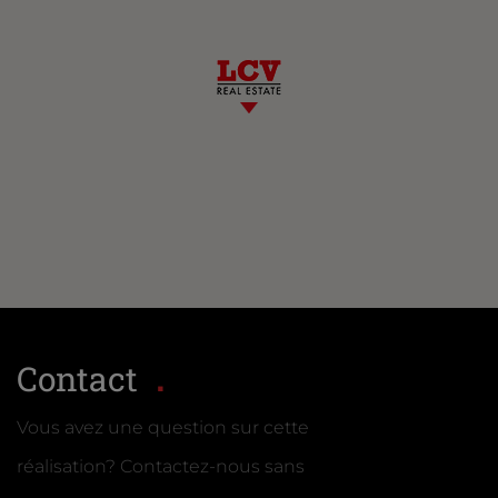
Contact
Vous avez une question sur cette
réalisation? Contactez-nous sans