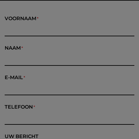
VOORNAAM
NAAM
E-MAIL
TELEFOON
UW BERICHT