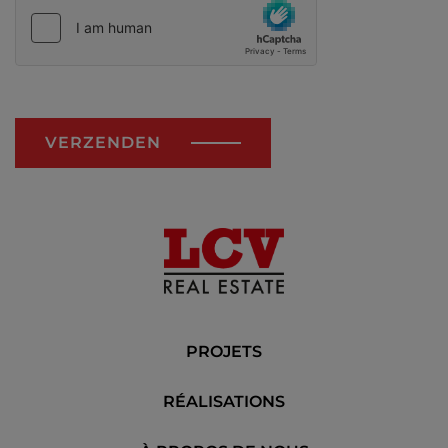
VERZENDEN
PROJETS
RÉALISATIONS