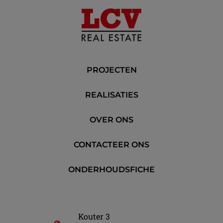
PROJECTEN
REALISATIES
OVER ONS
CONTACTEER ONS
ONDERHOUDSFICHE
Kouter 3