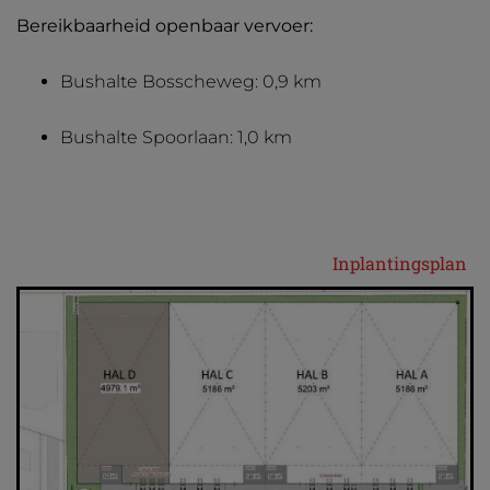
Bereikbaarheid openbaar vervoer:
Bushalte Bosscheweg: 0,9 km
Bushalte Spoorlaan: 1,0 km
Inplantingsplan