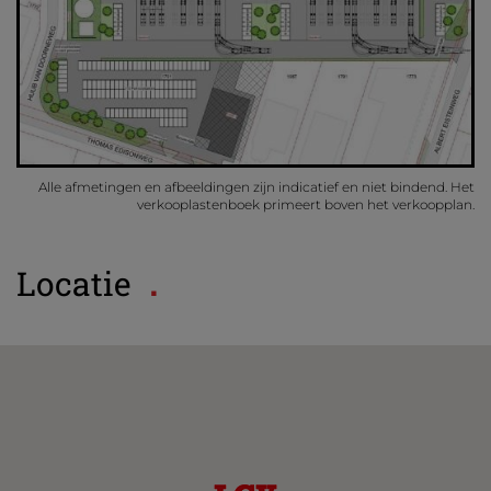
Alle afmetingen en afbeeldingen zijn indicatief en niet bindend. Het
verkooplastenboek primeert boven het verkoopplan.
Locatie