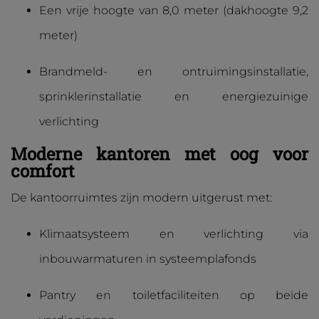
Een vrije hoogte van 8,0 meter (dakhoogte 9,2
meter)
Brandmeld- en ontruimingsinstallatie,
sprinklerinstallatie en energiezuinige
verlichting
Moderne kantoren met oog voor
comfort
De kantoorruimtes zijn modern uitgerust met:
Klimaatsysteem en verlichting via
inbouwarmaturen in systeemplafonds
Pantry en toiletfaciliteiten op beide