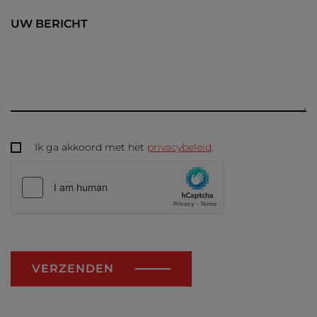
UW BERICHT
Ik ga akkoord met het
privacybeleid
.
VERZENDEN