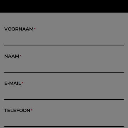
VOORNAAM
NAAM
E-MAIL
TELEFOON