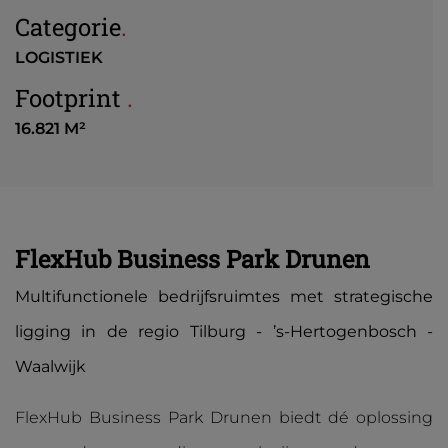
Categorie
.
LOGISTIEK
Footprint
.
16.821 M²
FlexHub Business Park Drunen
Multifunctionele bedrijfsruimtes met strategische
ligging in de regio Tilburg - ’s-Hertogenbosch -
Waalwijk
FlexHub Business Park Drunen biedt dé oplossing