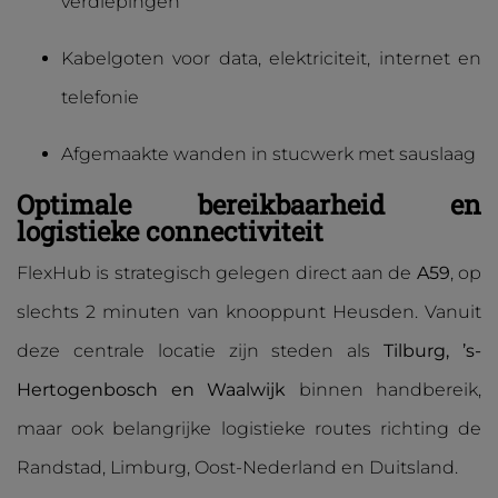
verdiepingen
Kabelgoten voor data, elektriciteit, internet en
telefonie
Afgemaakte wanden in stucwerk met sauslaag
Optimale bereikbaarheid en
logistieke connectiviteit
FlexHub is strategisch gelegen direct aan de
A59
, op
slechts 2 minuten van knooppunt Heusden. Vanuit
deze centrale locatie zijn steden als
Tilburg, ’s-
Hertogenbosch en Waalwijk
binnen handbereik,
maar ook belangrijke logistieke routes richting de
Randstad, Limburg, Oost-Nederland en Duitsland.