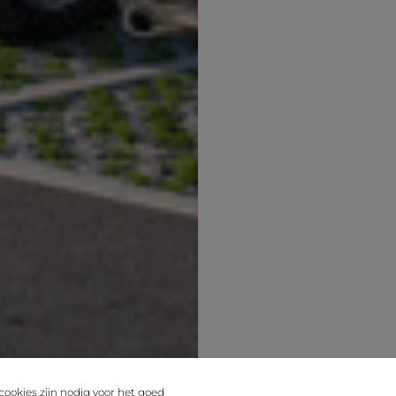
cookies zijn nodig voor het goed