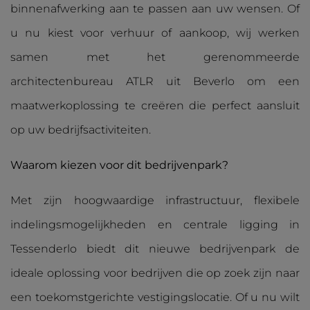
binnenafwerking aan te passen aan uw wensen. Of
u nu kiest voor verhuur of aankoop, wij werken
samen met het gerenommeerde
architectenbureau ATLR uit Beverlo om een
maatwerkoplossing te creëren die perfect aansluit
op uw bedrijfsactiviteiten.
Waarom kiezen voor dit bedrijvenpark?
Met zijn hoogwaardige infrastructuur, flexibele
indelingsmogelijkheden en centrale ligging in
Tessenderlo biedt dit nieuwe bedrijvenpark de
ideale oplossing voor bedrijven die op zoek zijn naar
een toekomstgerichte vestigingslocatie. Of u nu wilt