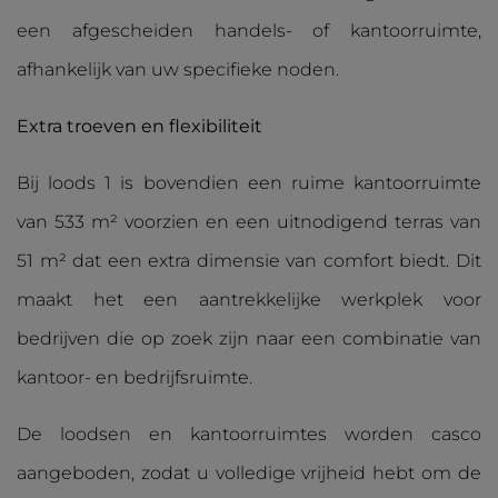
een afgescheiden handels- of kantoorruimte,
afhankelijk van uw specifieke noden.
Extra troeven en flexibiliteit
Bij loods 1 is bovendien een ruime kantoorruimte
van 533 m² voorzien en een uitnodigend terras van
51 m² dat een extra dimensie van comfort biedt. Dit
maakt het een aantrekkelijke werkplek voor
bedrijven die op zoek zijn naar een combinatie van
kantoor- en bedrijfsruimte.
De loodsen en kantoorruimtes worden casco
aangeboden, zodat u volledige vrijheid hebt om de