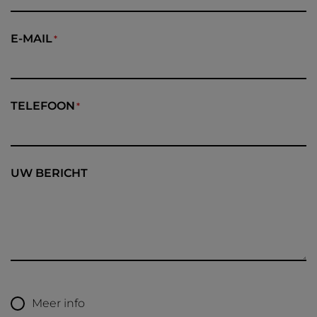
E-MAIL
TELEFOON
UW BERICHT
Meer info