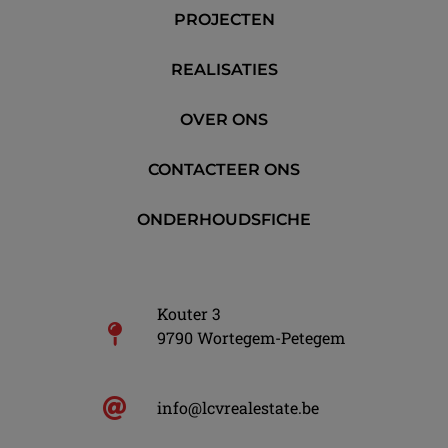
PROJECTEN
REALISATIES
OVER ONS
CONTACTEER ONS
ONDERHOUDSFICHE
Kouter 3
9790 Wortegem-Petegem
info@lcvrealestate.be