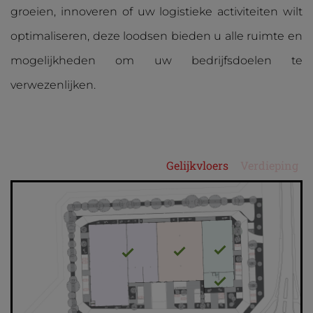
groeien, innoveren of uw logistieke activiteiten wilt
optimaliseren, deze loodsen bieden u alle ruimte en
mogelijkheden om uw bedrijfsdoelen te
verwezenlijken.
Gelijkvloers
Verdieping