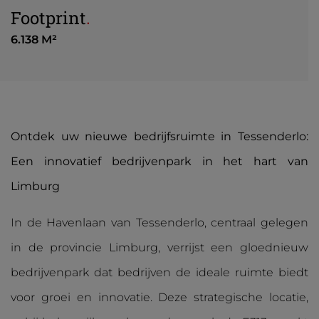
Footprint
.
6.138 M²
Ontdek uw nieuwe bedrijfsruimte in Tessenderlo:
Een innovatief bedrijvenpark in het hart van
Limburg
In de Havenlaan van Tessenderlo, centraal gelegen
in de provincie Limburg, verrijst een gloednieuw
bedrijvenpark dat bedrijven de ideale ruimte biedt
voor groei en innovatie. Deze strategische locatie,