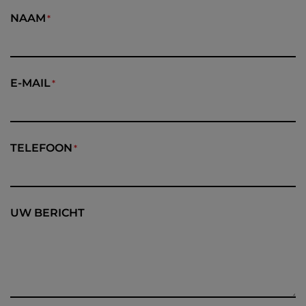
NAAM
E-MAIL
TELEFOON
UW BERICHT