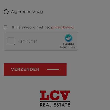
Algemene vraag
Ik ga akkoord met het
privacybeleid
.
VERZENDEN