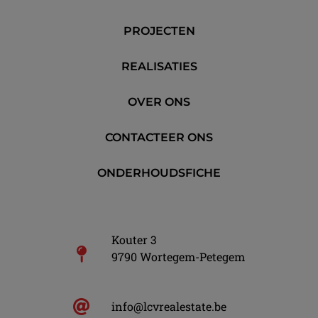
PROJECTEN
REALISATIES
OVER ONS
CONTACTEER ONS
ONDERHOUDSFICHE
Kouter 3
9790 Wortegem-Petegem
info@lcvrealestate.be