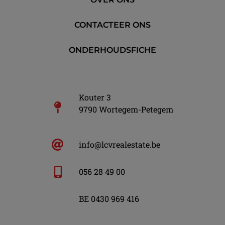
CONTACTEER ONS
ONDERHOUDSFICHE
Kouter 3
9790 Wortegem-Petegem
info@lcvrealestate.be
056 28 49 00
BE 0430 969 416