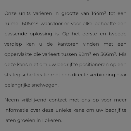
Onze units variëren in grootte van 144m² tot een
ruime 1605m², waardoor er voor elke behoefte een
passende oplossing is. Op het eerste en tweede
verdiep kan u de kantoren vinden met een
oppervlakte die varieert tussen 92m² en 366m². Mis
deze kans niet om uw bedrijf te positioneren op een
strategische locatie met een directe verbinding naar
belangrijke snelwegen.
Neem vrijblijvend contact met ons op voor meer
informatie over deze unieke kans om uw bedrijf te
laten groeien in Lokeren.