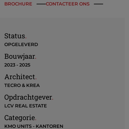
BROCHURE
CONTACTEER ONS
Status
.
OPGELEVERD
Bouwjaar
.
2023 - 2025
Architect
.
TECRO & KREA
Opdrachtgever
.
LCV REAL ESTATE
Categorie
.
KMO UNITS - KANTOREN