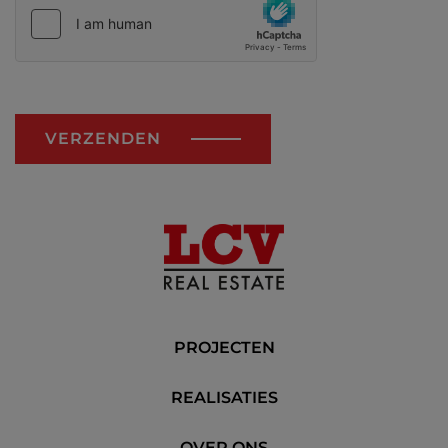
VERZENDEN
PROJECTEN
REALISATIES
OVER ONS