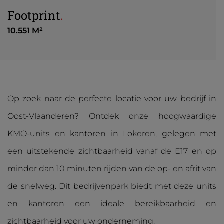
Footprint
.
10.551 M²
Op zoek naar de perfecte locatie voor uw bedrijf in
Oost-Vlaanderen? Ontdek onze hoogwaardige
KMO-units en kantoren in Lokeren, gelegen met
een uitstekende zichtbaarheid vanaf de E17 en op
minder dan 10 minuten rijden van de op- en afrit van
de snelweg. Dit bedrijvenpark biedt met deze units
en kantoren een ideale bereikbaarheid en
zichtbaarheid voor uw onderneming.