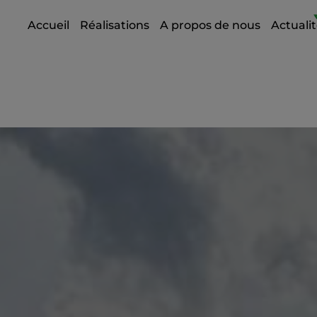
Accueil
Réalisations
A propos de nous
Actuali