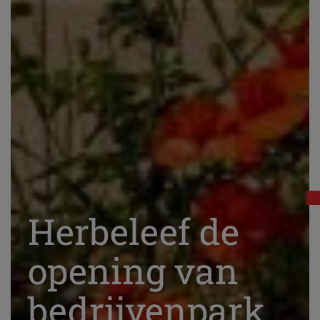
Herbeleef de
opening van
bedrijvenpark