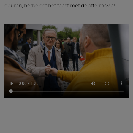
deuren, herbeleef het feest met de aftermovie!