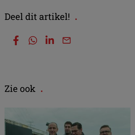
Deel dit artikel!
Zie ook