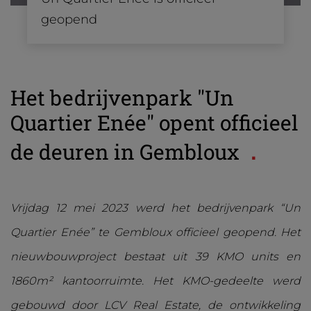
geopend
Het bedrijvenpark "Un
Quartier Enée" opent officieel
de deuren in Gembloux
Vrijdag 12 mei 2023 werd het bedrijvenpark “Un
Quartier Enée” te Gembloux officieel geopend. Het
nieuwbouwproject bestaat uit 39 KMO units en
1860m² kantoorruimte. Het KMO-gedeelte werd
gebouwd door LCV Real Estate, de ontwikkeling