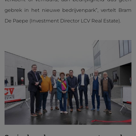
gebrek in het nieuwe bedrijvenpark”, vertelt Bram
De Paepe (Investment Director LCV Real Estate).