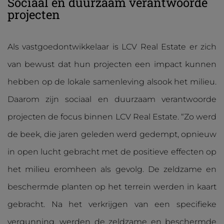
Sociaal en duurzaam verantwoorde
projecten
Als vastgoedontwikkelaar is LCV Real Estate er zich
van bewust dat hun projecten een impact kunnen
hebben op de lokale samenleving alsook het milieu.
Daarom zijn sociaal en duurzaam verantwoorde
projecten de focus binnen LCV Real Estate. “Zo werd
de beek, die jaren geleden werd gedempt, opnieuw
in open lucht gebracht met de positieve effecten op
het milieu eromheen als gevolg. De zeldzame en
beschermde planten op het terrein werden in kaart
gebracht. Na het verkrijgen van een specifieke
vergunning, werden de zeldzame en beschermde