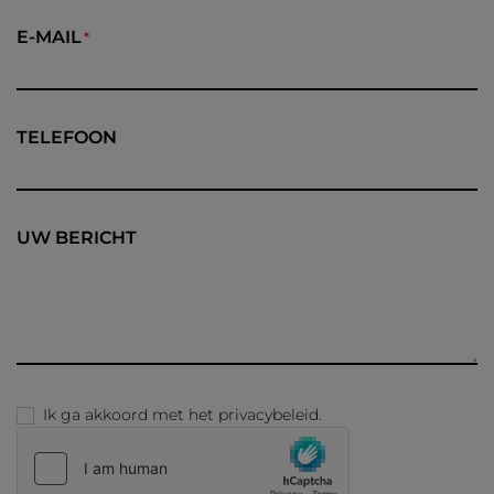
E-MAIL
TELEFOON
UW BERICHT
Ik ga akkoord met het
privacybeleid
.